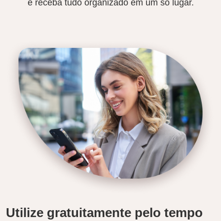
e receba tudo organizado em um só lugar.
Utilize gratuitamente pelo tempo