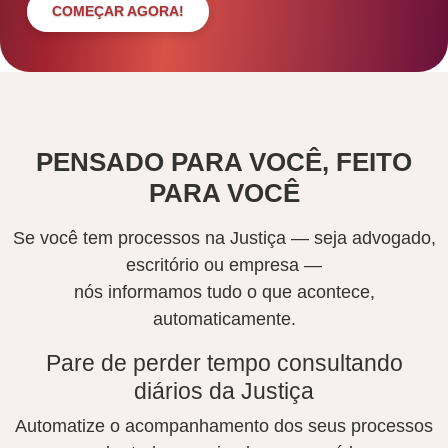
COMEÇAR AGORA!
PENSADO PARA VOCÊ, FEITO
PARA VOCÊ
Se você tem processos na Justiça — seja advogado,
escritório ou empresa —
nós informamos tudo o que acontece,
automaticamente.
Pare de perder tempo consultando
diários da Justiça
Automatize o acompanhamento dos seus processos