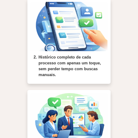
2.
Histórico completo de cada
processo com apenas um toque,
sem perder tempo com buscas
manuais.