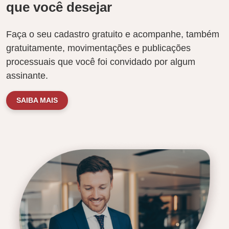
que você desejar
Faça o seu cadastro gratuito e acompanhe, também
gratuitamente, movimentações e publicações
processuais que você foi convidado por algum
assinante.
SAIBA MAIS