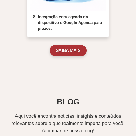
8.
Integração com agenda do
dispositivo e Google Agenda para
prazos.
SAIBA MAIS
BLOG
Aqui você encontra notícias, insights e conteúdos
relevantes sobre o que realmente importa para você.
Acompanhe nosso blog!