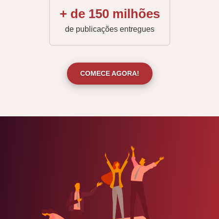
+ de 150 milhões
de publicações entregues
COMECE AGORA!