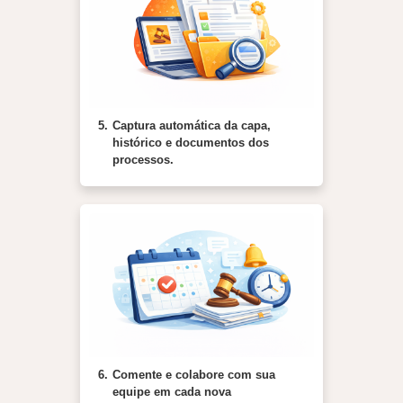
5.
Captura automática da capa,
histórico e documentos dos
processos.
6.
Comente e colabore com sua
equipe em cada nova