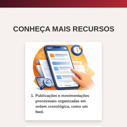
CONHEÇA MAIS RECURSOS
1.
Publicações e movimentações
processuais organizadas em
ordem cronológica, como um
feed.