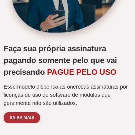
Faça sua própria assinatura
pagando somente pelo que vai
precisando
PAGUE PELO USO
Esse modelo dispensa as onerosas assinaturas por
licenças de uso de software de módulos que
geralmente não são utilizados.
SAIBA MAIS