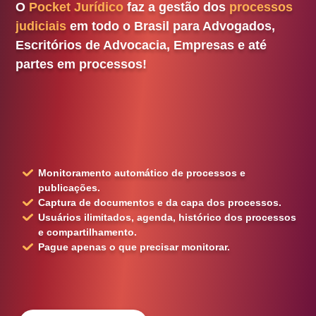
O
Pocket Jurídico
faz a gestão dos
processos
judiciais
em todo o Brasil para Advogados,
Escritórios de Advocacia, Empresas e até
partes em processos!
Monitoramento automático de processos e
publicações.
Captura de documentos e da capa dos processos.
Usuários ilimitados, agenda, histórico dos processos
e compartilhamento.
Pague
apenas o que precisar
monitorar.