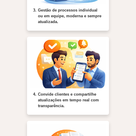
3.
Gestão de processos individual
ou em equipe, moderna e sempre
atualizada.
4.
Convide clientes e compartilhe
atualizações em tempo real com
transparência.