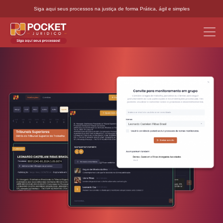
Siga aqui seus processos na justiça de forma Prática, ágil e simples