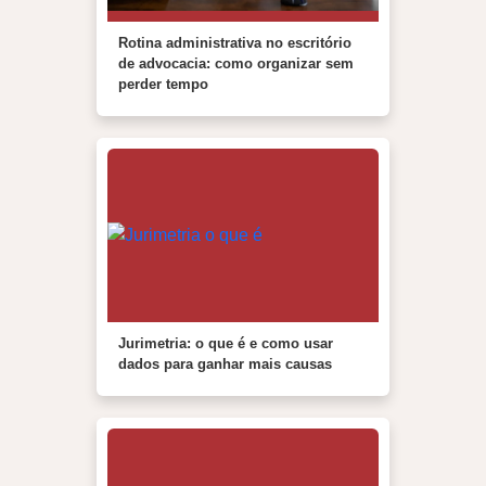
Rotina administrativa no escritório
de advocacia: como organizar sem
perder tempo
Jurimetria: o que é e como usar
dados para ganhar mais causas