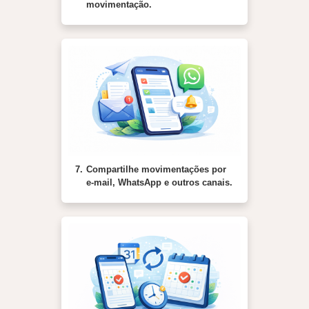
movimentação.
7.
Compartilhe movimentações por
e-mail, WhatsApp e outros canais.