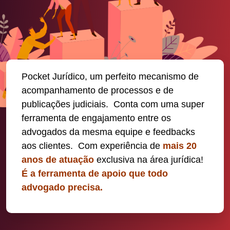
Pocket Jurídico, um perfeito mecanismo de
acompanhamento de processos e de
publicações judiciais. Conta com uma super
ferramenta de engajamento entre os
advogados da mesma equipe e feedbacks
aos clientes. Com experiência de
mais 20
anos de atuação
exclusiva na área jurídica!
É a ferramenta de apoio que todo
advogado precisa.