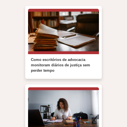
Como escritórios de advocacia
monitoram diários de justiça sem
perder tempo