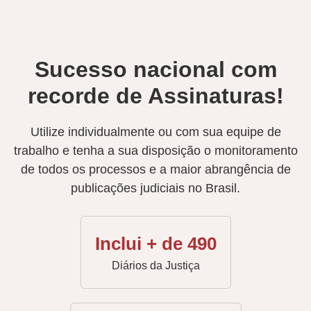
Sucesso nacional com
recorde de Assinaturas!
Utilize individualmente ou com sua equipe de
trabalho e tenha a sua disposição o monitoramento
de todos os processos e a maior abrangência de
publicações judiciais no Brasil.
Inclui + de 490
Diários da Justiça