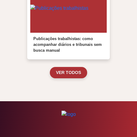
Publicações trabalhistas: como
acompanhar diários e tribunais sem
busca manual
VER TODOS