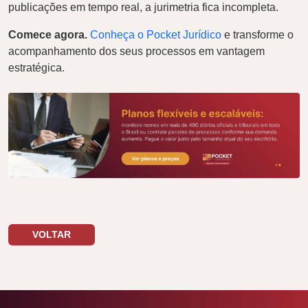
publicações em tempo real, a jurimetria fica incompleta.
Comece agora.
Conheça o Pocket Jurídico
e transforme o
acompanhamento dos seus processos em vantagem
estratégica.
VOLTAR