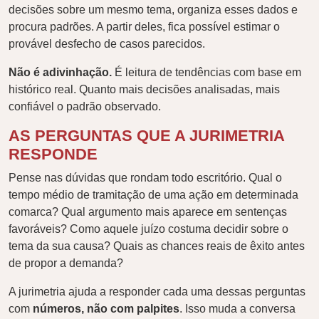
decisões sobre um mesmo tema, organiza esses dados e
procura padrões. A partir deles, fica possível estimar o
provável desfecho de casos parecidos.
Não é adivinhação.
É leitura de tendências com base em
histórico real. Quanto mais decisões analisadas, mais
confiável o padrão observado.
AS PERGUNTAS QUE A JURIMETRIA
RESPONDE
Pense nas dúvidas que rondam todo escritório. Qual o
tempo médio de tramitação de uma ação em determinada
comarca? Qual argumento mais aparece em sentenças
favoráveis? Como aquele juízo costuma decidir sobre o
tema da sua causa? Quais as chances reais de êxito antes
de propor a demanda?
A jurimetria ajuda a responder cada uma dessas perguntas
com
números, não com palpites
. Isso muda a conversa