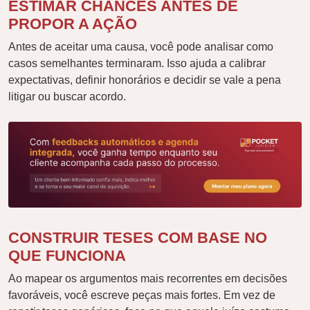
ESTIMAR CHANCES ANTES DE
PROPOR A AÇÃO
Antes de aceitar uma causa, você pode analisar como
casos semelhantes terminaram. Isso ajuda a calibrar
expectativas, definir honorários e decidir se vale a pena
litigar ou buscar acordo.
CONSTRUIR TESES COM BASE NO
QUE FUNCIONA
Ao mapear os argumentos mais recorrentes em decisões
favoráveis, você escreve peças mais fortes. Em vez de