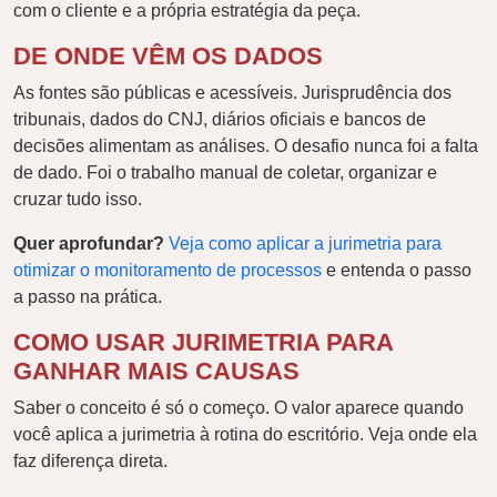
com o cliente e a própria estratégia da peça.
DE ONDE VÊM OS DADOS
As fontes são públicas e acessíveis. Jurisprudência dos
tribunais, dados do CNJ, diários oficiais e bancos de
decisões alimentam as análises. O desafio nunca foi a falta
de dado. Foi o trabalho manual de coletar, organizar e
cruzar tudo isso.
Quer aprofundar?
Veja como aplicar a jurimetria para
otimizar o monitoramento de processos
e entenda o passo
a passo na prática.
COMO USAR JURIMETRIA PARA
GANHAR MAIS CAUSAS
Saber o conceito é só o começo. O valor aparece quando
você aplica a jurimetria à rotina do escritório. Veja onde ela
faz diferença direta.