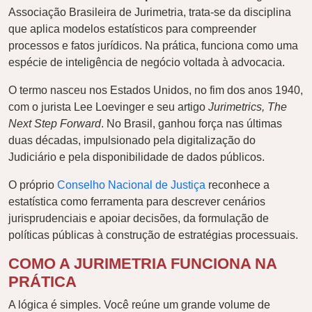
Associação Brasileira de Jurimetria, trata-se da disciplina
que aplica modelos estatísticos para compreender
processos e fatos jurídicos. Na prática, funciona como uma
espécie de inteligência de negócio voltada à advocacia.
O termo nasceu nos Estados Unidos, no fim dos anos 1940,
com o jurista Lee Loevinger e seu artigo
Jurimetrics, The
Next Step Forward
. No Brasil, ganhou força nas últimas
duas décadas, impulsionado pela digitalização do
Judiciário e pela disponibilidade de dados públicos.
O próprio
Conselho Nacional de Justiça
reconhece a
estatística como ferramenta para descrever cenários
jurisprudenciais e apoiar decisões, da formulação de
políticas públicas à construção de estratégias processuais.
COMO A JURIMETRIA FUNCIONA NA
PRÁTICA
A lógica é simples. Você reúne um grande volume de