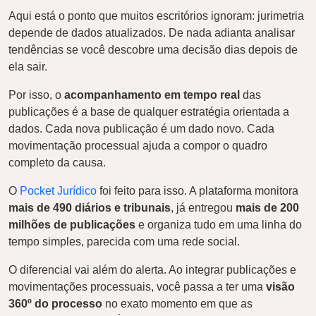
Aqui está o ponto que muitos escritórios ignoram: jurimetria
depende de dados atualizados. De nada adianta analisar
tendências se você descobre uma decisão dias depois de
ela sair.
Por isso, o
acompanhamento em tempo real
das
publicações é a base de qualquer estratégia orientada a
dados. Cada nova publicação é um dado novo. Cada
movimentação processual ajuda a compor o quadro
completo da causa.
O
Pocket Jurídico
foi feito para isso. A plataforma monitora
mais de 490 diários e tribunais
, já entregou
mais de 200
milhões de publicações
e organiza tudo em uma linha do
tempo simples, parecida com uma rede social.
O diferencial vai além do alerta. Ao integrar publicações e
movimentações processuais, você passa a ter uma
visão
360º do processo
no exato momento em que as