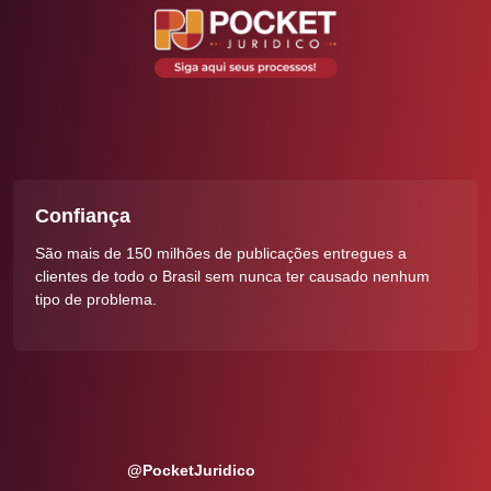
Confiança
São mais de 150 milhões de publicações entregues a
clientes de todo o Brasil sem nunca ter causado nenhum
tipo de problema.
@PocketJuridico