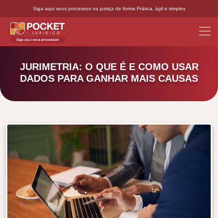
Siga aqui seus processos na justiça de forma Prática, ágil e simples
JURIMETRIA: O QUE É E COMO USAR
DADOS PARA GANHAR MAIS CAUSAS