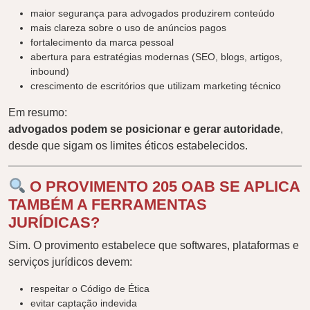
maior segurança para advogados produzirem conteúdo
mais clareza sobre o uso de anúncios pagos
fortalecimento da marca pessoal
abertura para estratégias modernas (SEO, blogs, artigos,
inbound)
crescimento de escritórios que utilizam marketing técnico
Em resumo:
advogados podem se posicionar e gerar autoridade
,
desde que sigam os limites éticos estabelecidos.
O PROVIMENTO 205 OAB SE APLICA
TAMBÉM A FERRAMENTAS
JURÍDICAS?
Sim. O provimento estabelece que softwares, plataformas e
serviços jurídicos devem:
respeitar o Código de Ética
evitar captação indevida