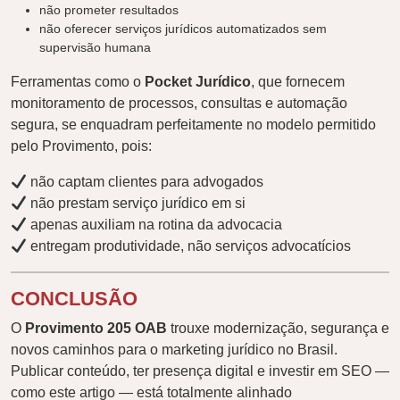
não prometer resultados
não oferecer serviços jurídicos automatizados sem
supervisão humana
Ferramentas como o
Pocket Jurídico
, que fornecem
monitoramento de processos, consultas e automação
segura, se enquadram perfeitamente no modelo permitido
pelo Provimento, pois:
não captam clientes para advogados
não prestam serviço jurídico em si
apenas auxiliam na rotina da advocacia
entregam produtividade, não serviços advocatícios
CONCLUSÃO
O
Provimento 205 OAB
trouxe modernização, segurança e
novos caminhos para o marketing jurídico no Brasil.
Publicar conteúdo, ter presença digital e investir em SEO —
como este artigo — está totalmente alinhado