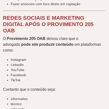
Fazer anúncios com foco direto em captação
REDES SOCIAIS E MARKETING
DIGITAL APÓS O PROVIMENTO 205
OAB
O
Provimento 205 OAB
deixou claro que o
advogado
pode sim produzir conteúdo
em plataformas
como:
Instagram
LinkedIn
YouTube
Facebook
TikTok
Contanto que o conteúdo seja:
informativo
técnico