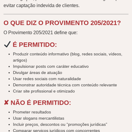
evitar captação indevida de clientes.
O QUE DIZ O PROVIMENTO 205/2021?
O Provimento 205/2021 define que:
É PERMITIDO:
Produzir conteúdo informativo (blog, redes sociais, vídeos,
artigos)
Impulsionar posts com caráter educativo
Divulgar áreas de atuação
Usar redes sociais com naturalidade
Demonstrar autoridade técnica com conteúdo relevante
Criar site profissional e otimizado
✘ NÃO É PERMITIDO:
Prometer resultados
Usar slogans mercantilistas
Incluir preços, descontos ou “promoções jurídicas”
Comparar serviços jurídicos com concorrentes