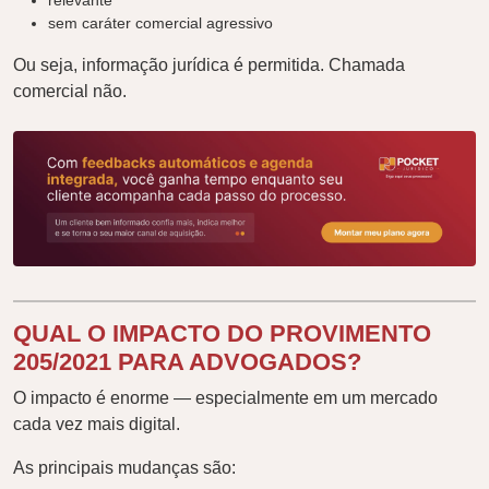
relevante
sem caráter comercial agressivo
Ou seja, informação jurídica é permitida. Chamada
comercial não.
QUAL O IMPACTO DO PROVIMENTO
205/2021 PARA ADVOGADOS?
O impacto é enorme — especialmente em um mercado
cada vez mais digital.
As principais mudanças são: