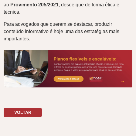
ao
Provimento 205/2021
, desde que de forma ética e
técnica.
Para advogados que querem se destacar, produzir
conteúdo informativo é hoje uma das estratégias mais
importantes.
VOLTAR