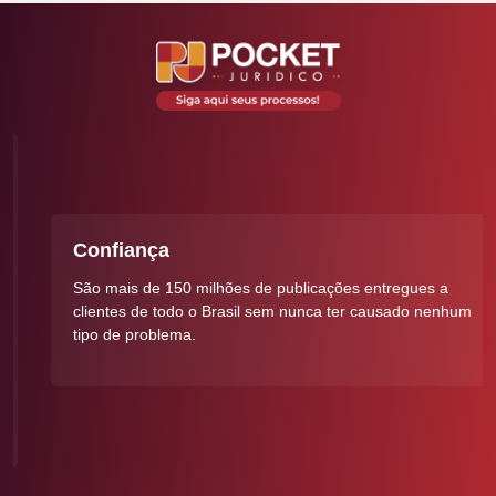
Confiança
São mais de 150 milhões de publicações entregues a
clientes de todo o Brasil sem nunca ter causado nenhum
tipo de problema.