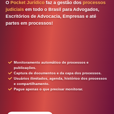
O
Pocket Jurídico
faz a gestão dos
processos
judiciais
em todo o Brasil para Advogados,
Escritórios de Advocacia, Empresas e até
partes em processos!
Monitoramento automático de processos e
publicações.
Captura de documentos e da capa dos processos.
Usuários ilimitados, agenda, histórico dos processos
e compartilhamento.
Pague
apenas o que precisar
monitorar.