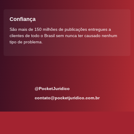
Confiança
São mais de 150 milhões de publicações entregues a
clientes de todo o Brasil sem nunca ter causado nenhum
tipo de problema.
@PocketJuridico
contato@pocketjuridico.com.br