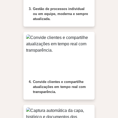
3.
Gestão de processos individual
ou em equipe, moderna e sempre
atualizada.
4.
Convide clientes e compartilhe
atualizações em tempo real com
transparência.