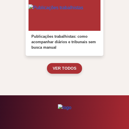
Publicações trabalhistas: como
acompanhar diários e tribunais sem
busca manual
VER TODOS