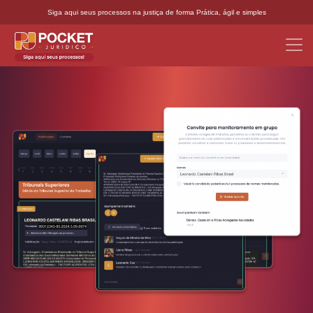
Siga aqui seus processos na justiça de forma Prática, ágil e simples