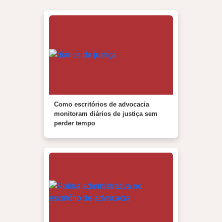
Como escritórios de advocacia
monitoram diários de justiça sem
perder tempo