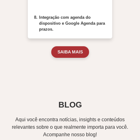
8.
Integração com agenda do
dispositivo e Google Agenda para
prazos.
SAIBA MAIS
BLOG
Aqui você encontra notícias, insights e conteúdos
relevantes sobre o que realmente importa para você.
Acompanhe nosso blog!