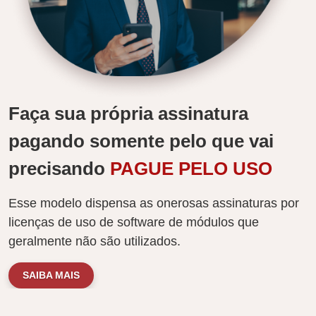
Faça sua própria assinatura
pagando somente pelo que vai
precisando
PAGUE PELO USO
Esse modelo dispensa as onerosas assinaturas por
licenças de uso de software de módulos que
geralmente não são utilizados.
SAIBA MAIS