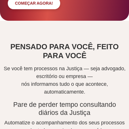
COMEÇAR AGORA!
PENSADO PARA VOCÊ, FEITO
PARA VOCÊ
Se você tem processos na Justiça — seja advogado,
escritório ou empresa —
nós informamos tudo o que acontece,
automaticamente.
Pare de perder tempo consultando
diários da Justiça
Automatize o acompanhamento dos seus processos