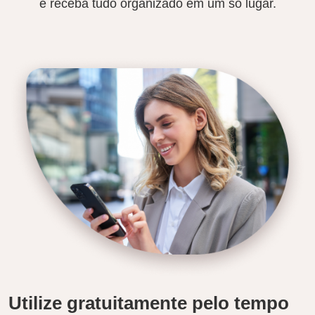
e receba tudo organizado em um só lugar.
Utilize gratuitamente pelo tempo