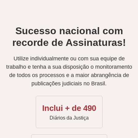
Sucesso nacional com
recorde de Assinaturas!
Utilize individualmente ou com sua equipe de
trabalho e tenha a sua disposição o monitoramento
de todos os processos e a maior abrangência de
publicações judiciais no Brasil.
Inclui + de 490
Diários da Justiça