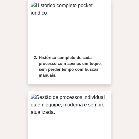
2.
Histórico completo de cada
processo com apenas um toque,
sem perder tempo com buscas
manuais.