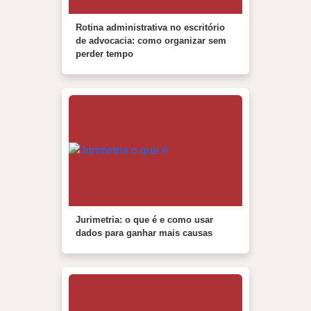
Rotina administrativa no escritório
de advocacia: como organizar sem
perder tempo
Jurimetria: o que é e como usar
dados para ganhar mais causas