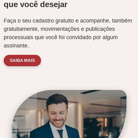
que você desejar
Faça o seu cadastro gratuito e acompanhe, também
gratuitamente, movimentações e publicações
processuais que você foi convidado por algum
assinante.
SAIBA MAIS