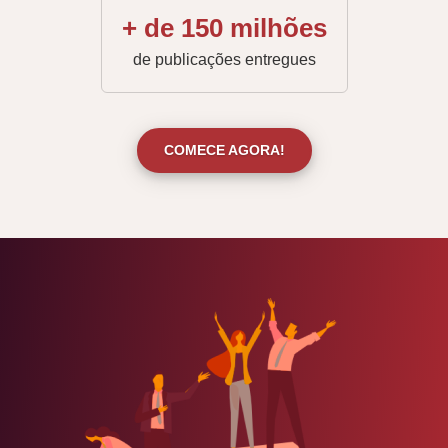
+ de 150 milhões
de publicações entregues
COMECE AGORA!