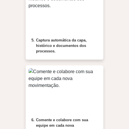
5.
Captura automática da capa,
histórico e documentos dos
processos.
6.
Comente e colabore com sua
equipe em cada nova