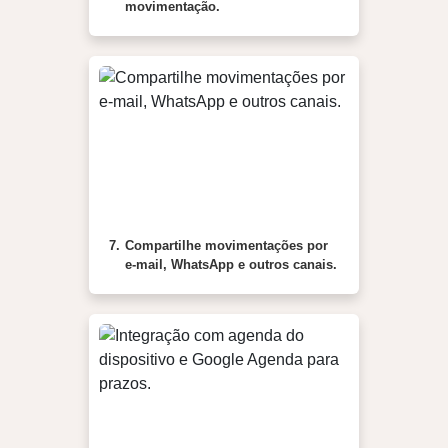
movimentação.
7.
Compartilhe movimentações por
e-mail, WhatsApp e outros canais.