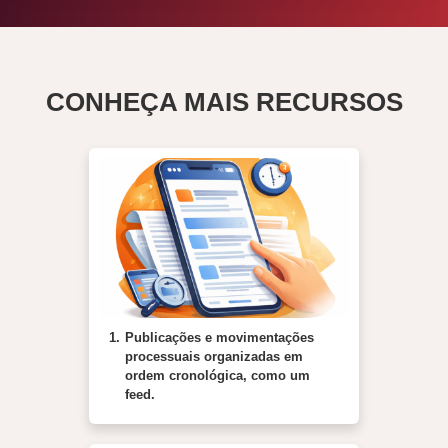
CONHEÇA MAIS RECURSOS
1.
Publicações e movimentações
processuais organizadas em
ordem cronológica, como um
feed.