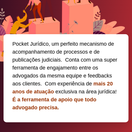
Pocket Jurídico, um perfeito mecanismo de
acompanhamento de processos e de
publicações judiciais. Conta com uma super
ferramenta de engajamento entre os
advogados da mesma equipe e feedbacks
aos clientes. Com experiência de
mais 20
anos de atuação
exclusiva na área jurídica!
É a ferramenta de apoio que todo
advogado precisa.