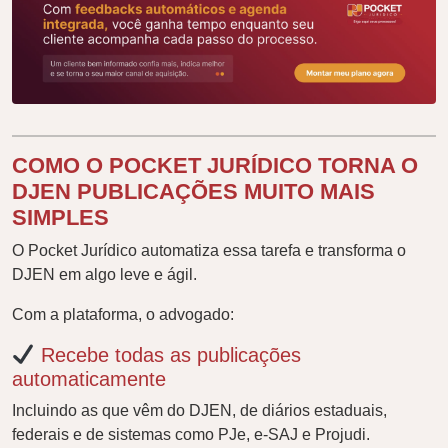
COMO O POCKET JURÍDICO TORNA O
DJEN PUBLICAÇÕES MUITO MAIS
SIMPLES
O Pocket Jurídico automatiza essa tarefa e transforma o
DJEN em algo leve e ágil.
Com a plataforma, o advogado:
Recebe todas as publicações
automaticamente
Incluindo as que vêm do DJEN, de diários estaduais,
federais e de sistemas como PJe, e-SAJ e Projudi.