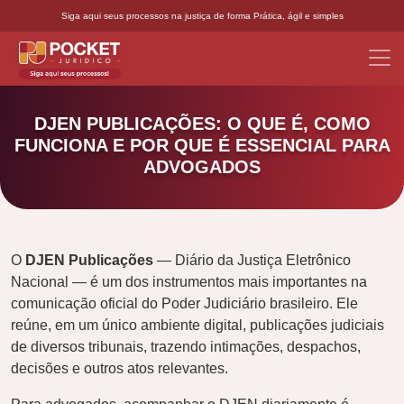
Siga aqui seus processos na justiça de forma Prática, ágil e simples
DJEN PUBLICAÇÕES: O QUE É, COMO
FUNCIONA E POR QUE É ESSENCIAL PARA
ADVOGADOS
O
DJEN Publicações
— Diário da Justiça Eletrônico
Nacional — é um dos instrumentos mais importantes na
comunicação oficial do Poder Judiciário brasileiro. Ele
reúne, em um único ambiente digital, publicações judiciais
de diversos tribunais, trazendo intimações, despachos,
decisões e outros atos relevantes.