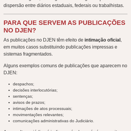
dispersão entre diários estaduais, federais ou trabalhistas.
PARA QUE SERVEM AS PUBLICAÇÕES
NO DJEN?
As publicações no DJEN têm efeito de
intimação oficial
,
em muitos casos substituindo publicações impressas e
sistemas fragmentados.
Alguns exemplos comuns de publicações que aparecem no
DJEN:
despachos;
decisões interlocutórias;
sentenças;
avisos de prazos;
intimações de atos processuais;
movimentações relevantes;
comunicações administrativas do Judiciário.