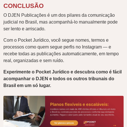
CONCLUSÃO
O DJEN Publicações é um dos pilares da comunicação
judicial no Brasil, mas acompanhá-lo manualmente pode
ser lento e arriscado.
Com o Pocket Jurídico, você segue nomes, termos e
processos como quem segue perfis no Instagram — e
recebe todas as publicações automaticamente, em tempo
real, organizadas e sem ruído.
Experimente o Pocket Jurídico e descubra como é fácil
acompanhar o DJEN e todos os outros tribunais do
Brasil em um só lugar.