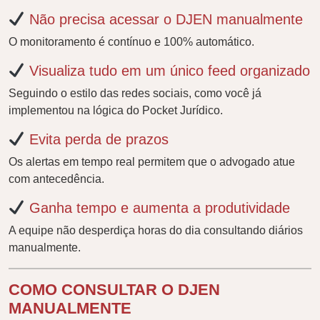
Não precisa acessar o DJEN manualmente
O monitoramento é contínuo e 100% automático.
Visualiza tudo em um único feed organizado
Seguindo o estilo das redes sociais, como você já
implementou na lógica do Pocket Jurídico.
Evita perda de prazos
Os alertas em tempo real permitem que o advogado atue
com antecedência.
Ganha tempo e aumenta a produtividade
A equipe não desperdiça horas do dia consultando diários
manualmente.
COMO CONSULTAR O DJEN
MANUALMENTE