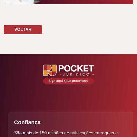
VOLTAR
Confiança
São mais de 150 milhões de publicações entregues a